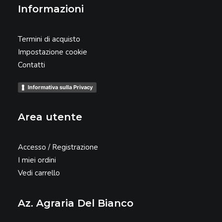
Informazioni
Termini di acquisto
Impostazione cookie
Contatti
Informativa sulla Privacy
Area utente
Accesso / Registrazione
I miei ordini
Vedi carrello
Az. Agraria Del Bianco